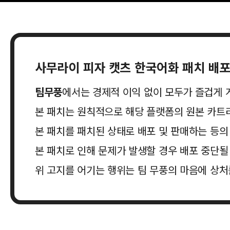
사무라이 피자 캣츠
한국어화 패치 배포
팀무풍
에서는 경제적 이익 없이 모두가 즐겁게 
본 패치는 원칙적으로 해당 플랫폼의 원본 카트
본 패치를 패치된 상태로 배포 및 판매하는 등
본 패치로 인해 문제가 발생할 경우 배포 중단될
위 고지를 어기는 행위는 팀 무풍의 마음에 상처