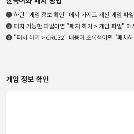
한국어화 패치 방법
하단 "게임 정보 확인" 에서 가지고 계신 게임 파
1
패치 가능한 파일이면 "패치 하기 > 게임 파일" 에서
2
"패치 하기 > CRC32" 내용이 초록색이면 "패치
3
게임 정보 확인