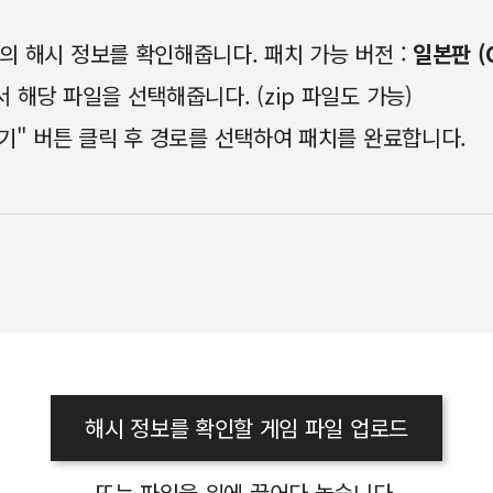
일의 해시 정보를 확인해줍니다. 패치 가능 버전 :
일본판 (C
 해당 파일을 선택해줍니다. (zip 파일도 가능)
하기" 버튼 클릭 후 경로를 선택하여 패치를 완료합니다.
해시 정보를 확인할 게임 파일 업로드
또는 파일을 위에 끌어다 놓습니다.