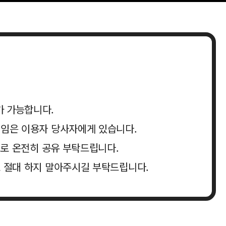
가 가능합니다.
책임은 이용자 당사자에게 있습니다.
크로 온전히 공유 부탁드립니다.
로 절대 하지 말아주시길 부탁드립니다.