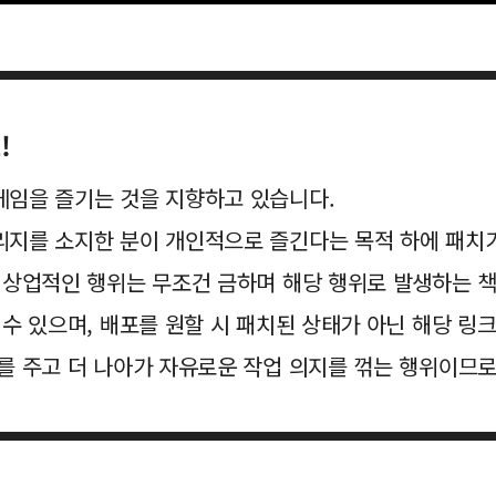
!
게임을 즐기는 것을 지향하고 있습니다.
리지를 소지한 분이 개인적으로 즐긴다는 목적 하에 패치
의 상업적인 행위는 무조건 금하며 해당 행위로 발생하는 
 수 있으며, 배포를 원할 시 패치된 상태가 아닌 해당 링
를 주고 더 나아가 자유로운 작업 의지를 꺾는 행위이므