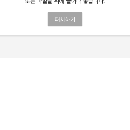
또는 파일을 위에 끌어다 놓습니다.
패치하기