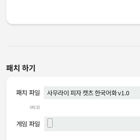
패치 하기
패치 파일
CRC32
게임 파일