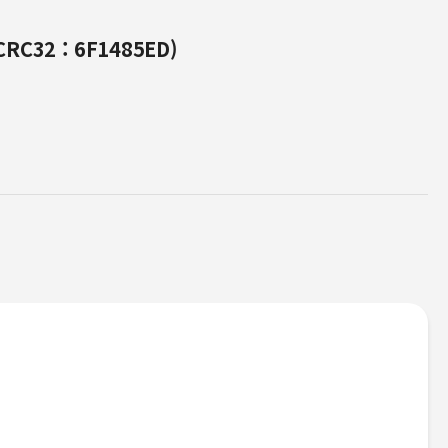
RC32 : 6F1485ED)