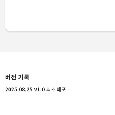
버전 기록
2025.08.25 v1.0
최초 배포