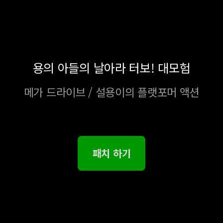
용의 아들의 날아라 터보! 대모험
메가 드라이브 / 설용이의 플랫포머 액션
패치 하기