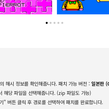
일의 해시 정보를 확인해줍니다. 패치 가능 버전 :
일본판 (C
 해당 파일을 선택해줍니다. (zip 파일도 가능)
하기" 버튼 클릭 후 경로를 선택하여 패치를 완료합니다.