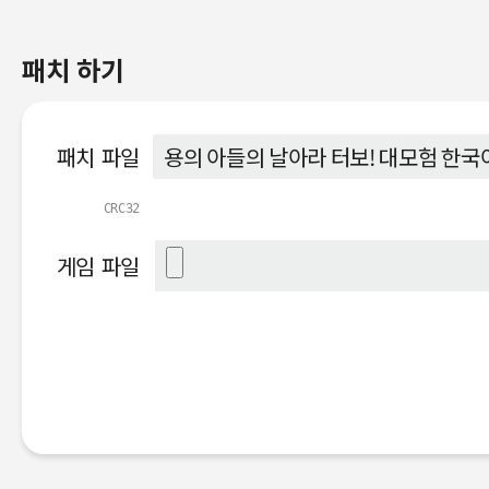
패치 하기
패치 파일
CRC32
게임 파일