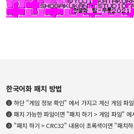
한국어화 패치 방법
하단 "게임 정보 확인" 에서 가지고 계신 게임 파
1
패치 가능한 파일이면 "패치 하기 > 게임 파일" 에서
2
"패치 하기 > CRC32" 내용이 초록색이면 "패치
3