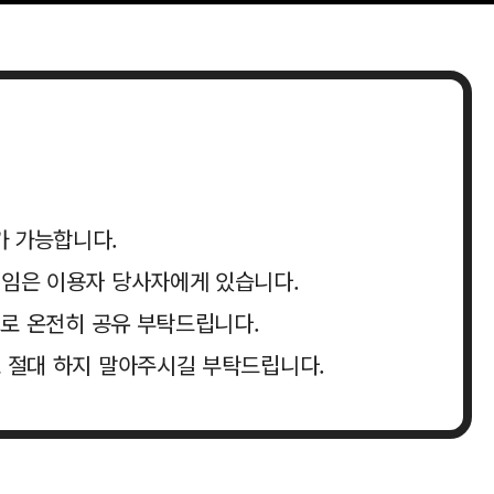
가 가능합니다.
책임은 이용자 당사자에게 있습니다.
크로 온전히 공유 부탁드립니다.
로 절대 하지 말아주시길 부탁드립니다.