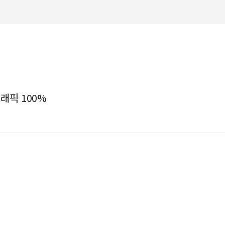
그래픽 100%