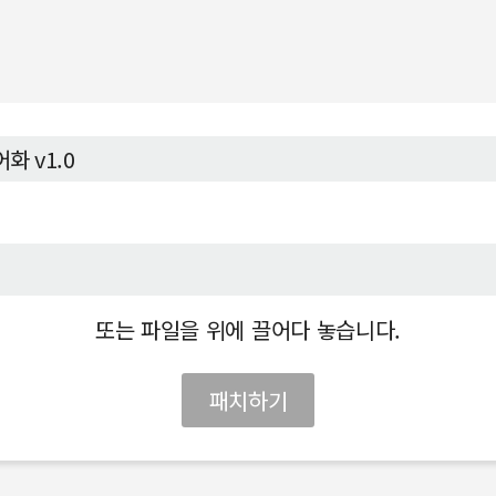
또는 파일을 위에 끌어다 놓습니다.
패치하기