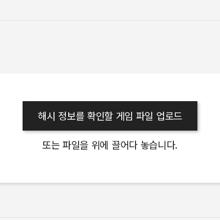
해시 정보를 확인할 게임 파일 업로드
또는 파일을 위에 끌어다 놓습니다.