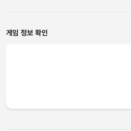
게임 정보 확인