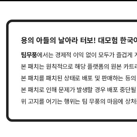
용의 아들의 날아라 터보! 대모험
한국어
팀무풍
에서는 경제적 이익 없이 모두가 즐겁게 
본 패치는 원칙적으로 해당 플랫폼의 원본 카트
본 패치를 패치된 상태로 배포 및 판매하는 등
본 패치로 인해 문제가 발생할 경우 배포 중단될
위 고지를 어기는 행위는 팀 무풍의 마음에 상처