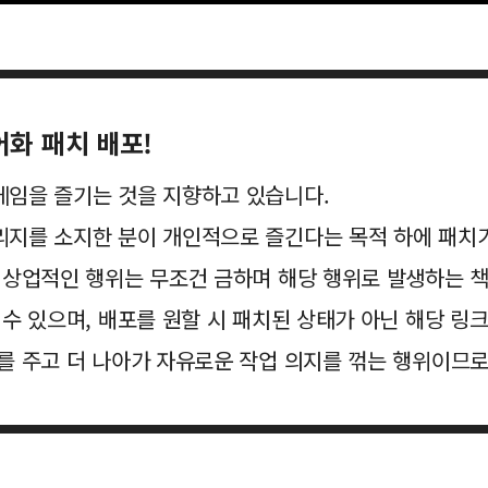
화 패치 배포!
게임을 즐기는 것을 지향하고 있습니다.
리지를 소지한 분이 개인적으로 즐긴다는 목적 하에 패치
의 상업적인 행위는 무조건 금하며 해당 행위로 발생하는 
 수 있으며, 배포를 원할 시 패치된 상태가 아닌 해당 링
를 주고 더 나아가 자유로운 작업 의지를 꺾는 행위이므