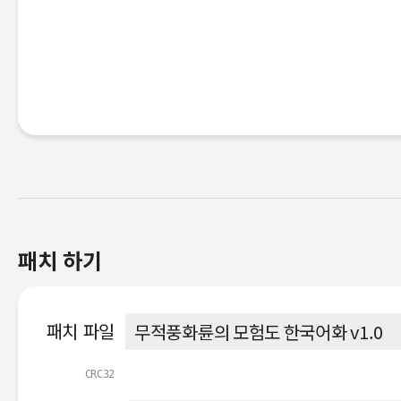
패치 하기
패치 파일
CRC32