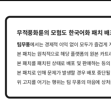
무적풍화륜의 모험도
한국어화 패치 배
팀무풍
에서는 경제적 이익 없이 모두가 즐겁게 
본 패치는 원칙적으로 해당 플랫폼의 원본 카트
본 패치를 패치된 상태로 배포 및 판매하는 등
본 패치로 인해 문제가 발생할 경우 배포 중단될
위 고지를 어기는 행위는 팀 무풍의 마음에 상처