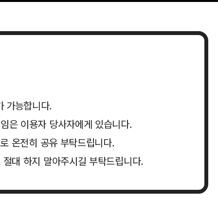
가 가능합니다.
책임은 이용자 당사자에게 있습니다.
크로 온전히 공유 부탁드립니다.
로 절대 하지 말아주시길 부탁드립니다.