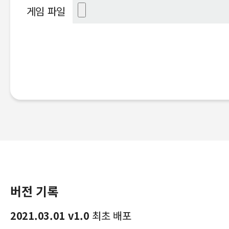
게임 파일
버전 기록
2021.03.01 v1.0
최초 배포