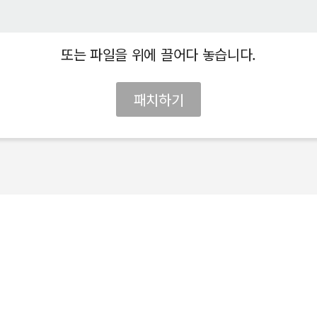
또는 파일을 위에 끌어다 놓습니다.
패치하기