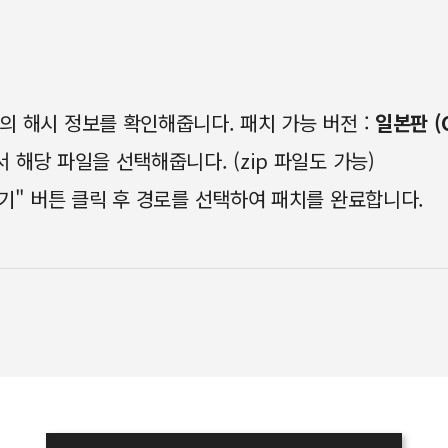
일의 해시 정보를 확인해줍니다. 패치 가능 버전 :
일본판 (C
 해당 파일을 선택해줍니다. (zip 파일도 가능)
하기" 버튼 클릭 후 경로를 선택하여 패치를 완료합니다.