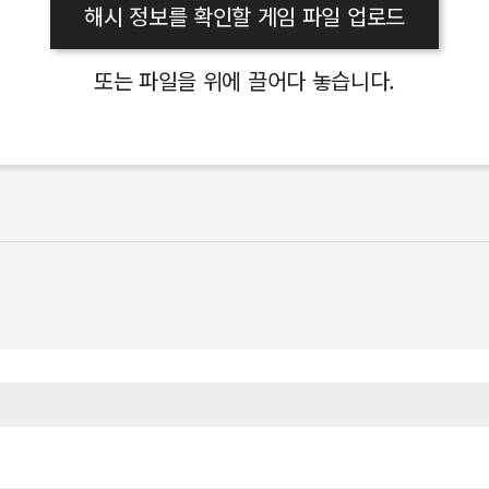
해시 정보를 확인할 게임 파일 업로드
또는 파일을 위에 끌어다 놓습니다.