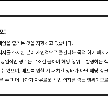
포!
게임을 즐기는 것을 지향하고 있습니다.
리지를 소지한 분이 개인적으로 즐긴다는 목적 하에 패치
의 상업적인 행위는 무조건 금하며 해당 행위로 발생하는 
 수 있으며, 배포를 원할 시 패치된 상태가 아닌 해당 링
를 주고 더 나아가 자유로운 작업 의지를 꺾는 행위이므