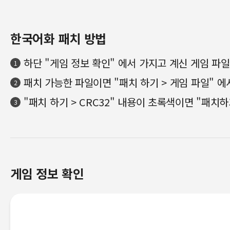
한국어화 패치 방법
하단 "게임 정보 확인" 에서 가지고 계신 게임 파
1
패치 가능한 파일이면 "패치 하기 > 게임 파일" 에서
2
"패치 하기 > CRC32" 내용이 초록색이면 "패치
3
게임 정보 확인