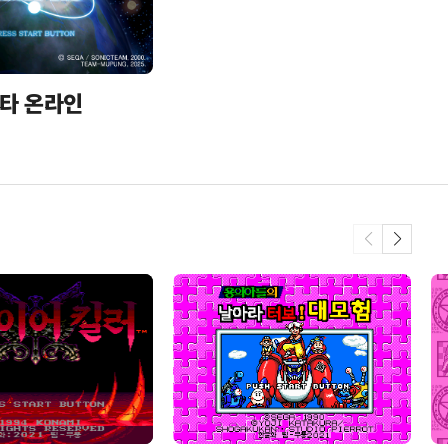
타 온라인