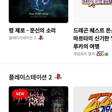
령 제로 - 문신의 소리
드래곤 퀘스트 몬
마르타의 신기한 
플레이스테이션 2
루카의 여행
게임보이 컬러
플레이스테이션 2