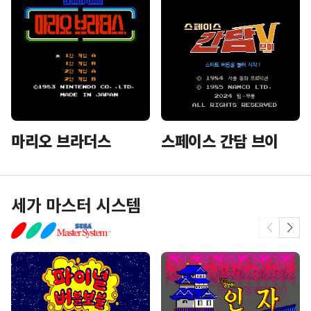
마리오 브라더스
스페이스 간담 브이
세가 마스터 시스템