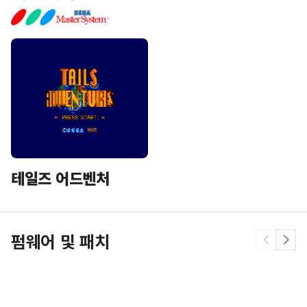
테일즈 어드벤처
펌웨어 및 패치