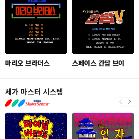
마리오 브라더스
스페이스 간담 브이
세가 마스터 시스템