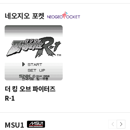
네오지오 포켓
더 킹 오브 파이터즈
R-1
MSU1