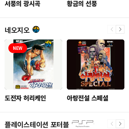
황금의 선풍
서풍의 광시곡
네오지오
도전자 허리케인
아랑전설 스페셜
플레이스테이션 포터블