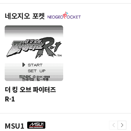
네오지오 포켓
더 킹 오브 파이터즈
R-1
MSU1