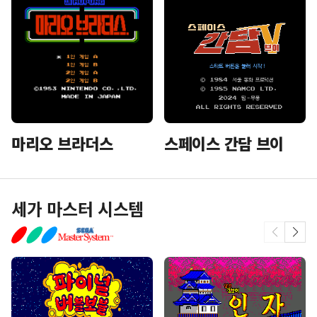
마리오 브라더스
스페이스 간담 브이
세가 마스터 시스템