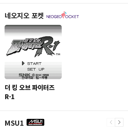
네오지오 포켓
더 킹 오브 파이터즈
R-1
MSU1