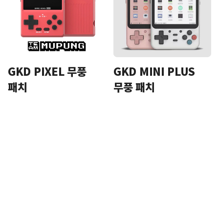
GKD PIXEL 무풍
GKD MINI PLUS
패치
무풍 패치