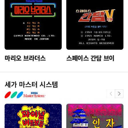
마리오 브라더스
스페이스 간담 브이
세가 마스터 시스템