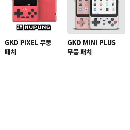
GKD PIXEL 무풍
GKD MINI PLUS
패치
무풍 패치