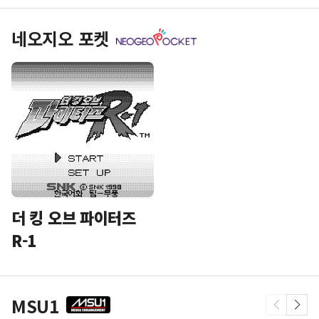
네오지오 포켓
더 킹 오브 파이터즈
R-1
MSU1