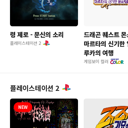
령 제로 - 문신의 소리
드래곤 퀘스트 몬
마르타의 신기한 
플레이스테이션 2
루카의 여행
게임보이 컬러
플레이스테이션 2