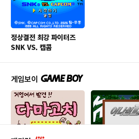
정상결전 최강 파이터즈
SNK VS. 캡콤
게임보이