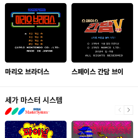
마리오 브라더스
스페이스 간담 브이
세가 마스터 시스템