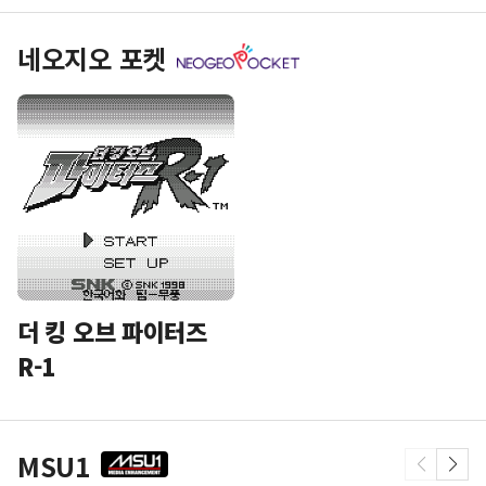
네오지오 포켓
더 킹 오브 파이터즈
R-1
MSU1