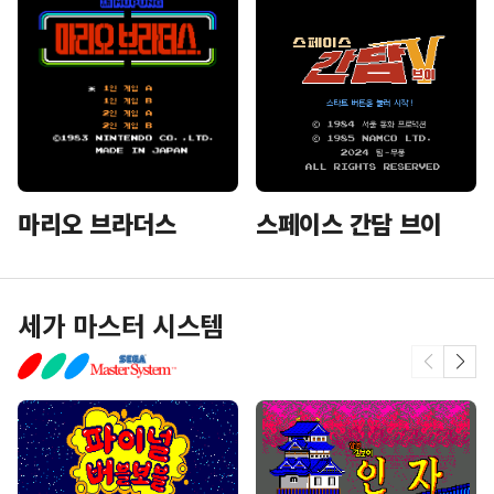
마리오 브라더스
스페이스 간담 브이
세가 마스터 시스템