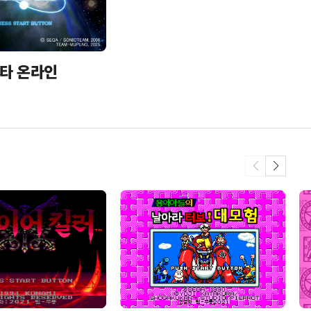
타 온라인