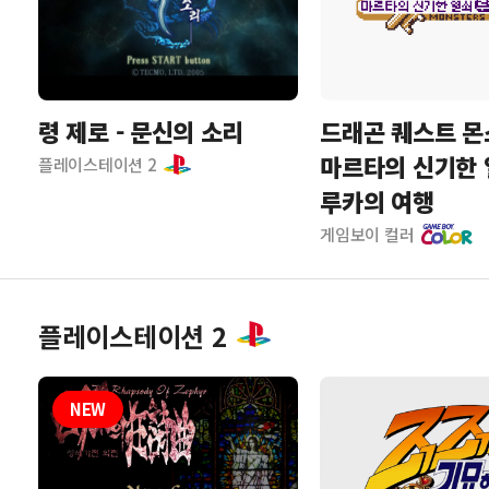
령 제로 - 문신의 소리
드래곤 퀘스트 몬
마르타의 신기한 
플레이스테이션 2
루카의 여행
게임보이 컬러
플레이스테이션 2