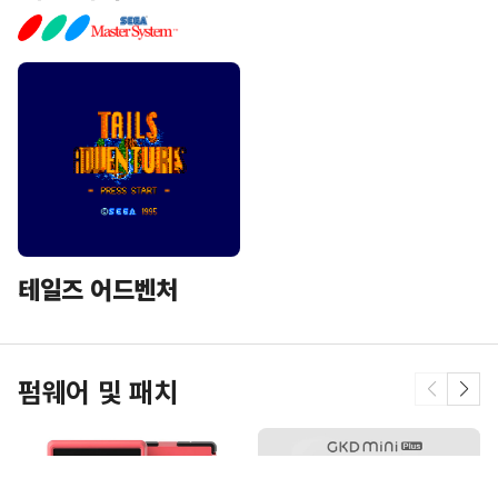
테일즈 어드벤처
펌웨어 및 패치