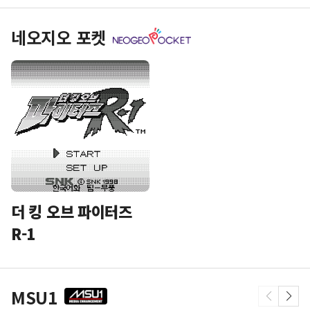
네오지오 포켓
더 킹 오브 파이터즈
R-1
MSU1