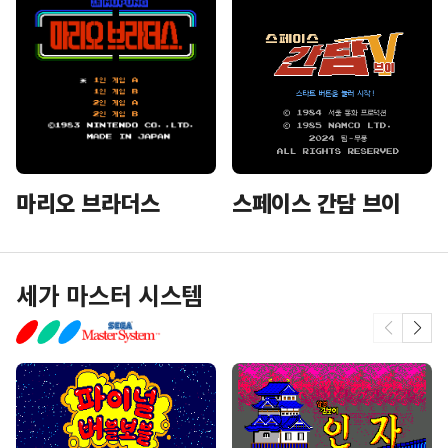
마리오 브라더스
스페이스 간담 브이
세가 마스터 시스템