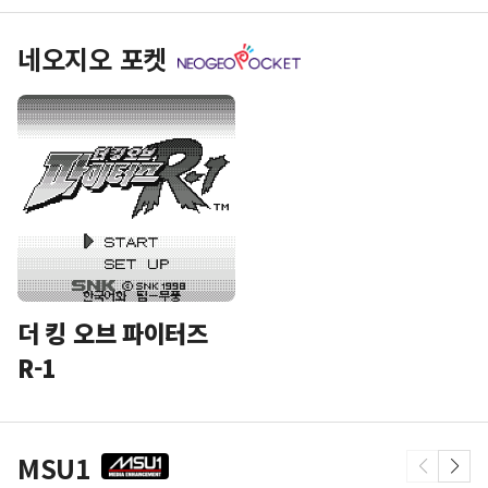
네오지오 포켓
더 킹 오브 파이터즈
R-1
MSU1