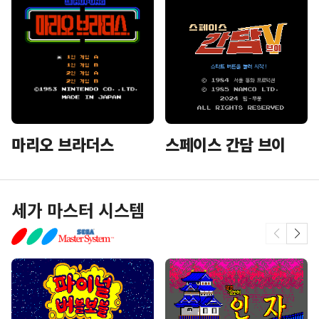
마리오 브라더스
스페이스 간담 브이
세가 마스터 시스템